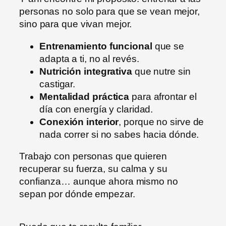
personas no solo para que se vean mejor,
sino para que vivan mejor.
Entrenamiento funcional
que se
adapta a ti, no al revés.
Nutrición integrativa
que nutre sin
castigar.
Mentalidad práctica
para afrontar el
día con energía y claridad.
Conexión interior
, porque no sirve de
nada correr si no sabes hacia dónde.
Trabajo con personas que quieren
recuperar su fuerza, su calma y su
confianza… aunque ahora mismo no
sepan por dónde empezar.