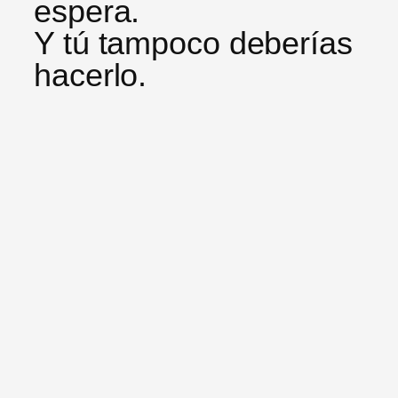
espera.
Y tú tampoco deberías
hacerlo.