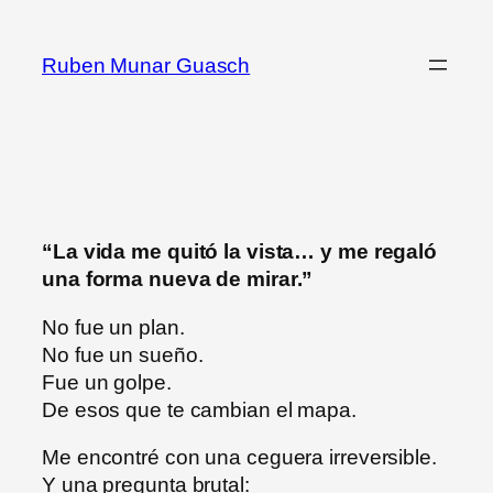
Ruben Munar Guasch
“La vida me quitó la vista… y me regaló
una forma nueva de mirar.”
No fue un plan.
No fue un sueño.
Fue un golpe.
De esos que te cambian el mapa.
Me encontré con una ceguera irreversible.
Y una pregunta brutal: