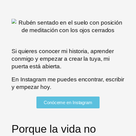
Si quieres conocer mi historia, aprender
conmigo y empezar a crear la tuya, mi
puerta está abierta.
En Instagram me puedes encontrar, escribir
y empezar hoy.
Conóceme en Instagram
Porque la vida no